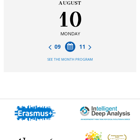
AUGUST
10
MONDAY
09
11
SEE THE MONTH PROGRAM