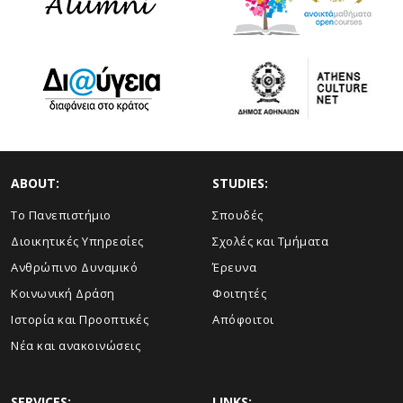
ABOUT:
STUDIES:
Το Πανεπιστήμιο
Σπουδές
Διοικητικές Υπηρεσίες
Σχολές και Τμήματα
Ανθρώπινο Δυναμικό
Έρευνα
Κοινωνική Δράση
Φοιτητές
Ιστορία και Προοπτικές
Απόφοιτοι
Νέα και ανακοινώσεις
SERVICES:
LINKS: