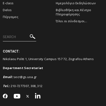
E-class
Ημερολόγιο Εκδηλώσεων
Delos
Βιβλιοθήκη και Κέντρο
Πληροφόρησης
Πέργαμος
Όλοι οι σύνδεσμοι...
CONTACT:
Nikolaou Politi 1, University Campus 157 72, Zografou Athens
Department Secretariat
Email
:
secr@gs.uoa.gr
Tel.:
210-7277307, 308, 312