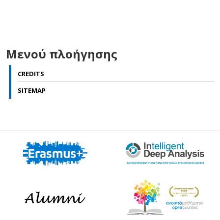
Μενού πλοήγησης
CREDITS
SITEMAP