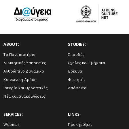
ABOUT:
STUDIES:
Το Πανεπιστήμιο
Σπουδές
Διοικητικές Υπηρεσίες
Σχολές και Τμήματα
Ανθρώπινο Δυναμικό
Έρευνα
Κοινωνική Δράση
Φοιτητές
Ιστορία και Προοπτικές
Απόφοιτοι
Νέα και ανακοινώσεις
SERVICES:
LINKS:
Webmail
Προκηρύξεις